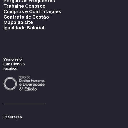
Perguntas Frequentes
Trabalhe Conosco
Compras e Contratações
Contrato de Gestão
Mapa do site
Igualdade Salarial
Veja o selo
que Fábricas
recebeu:
Realização