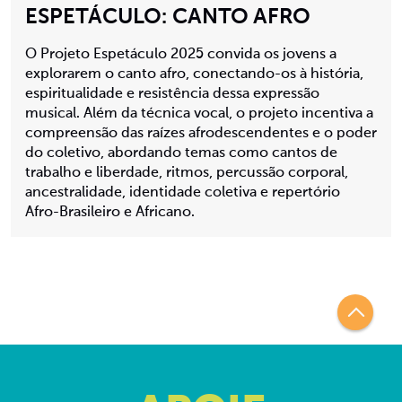
ESPETÁCULO: CANTO AFRO
O Projeto Espetáculo 2025 convida os jovens a
explorarem o canto afro, conectando-os à história,
espiritualidade e resistência dessa expressão
musical. Além da técnica vocal, o projeto incentiva a
compreensão das raízes afrodescendentes e o poder
do coletivo, abordando temas como cantos de
trabalho e liberdade, ritmos, percussão corporal,
ancestralidade, identidade coletiva e repertório
Afro-Brasileiro e Africano.