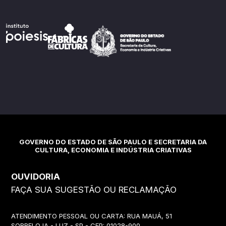
GOVERNO DO ESTADO DE SÃO PAULO E SECRETARIA DA
CULTURA, ECONOMIA E INDÚSTRIA CRIATIVAS
OUVIDORIA
FAÇA SUA SUGESTÃO OU RECLAMAÇÃO
ATENDIMENTO PESSOAL OU CARTA: RUA MAUÁ, 51
SOBRELOJA - LUZ - SP - CEP: 01028-900