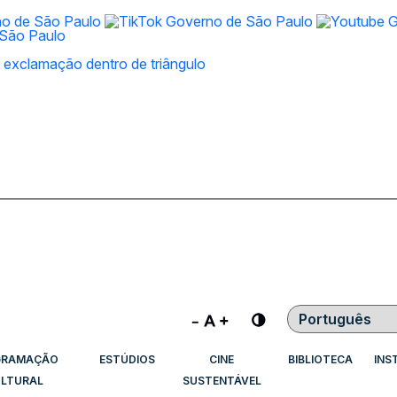
Contraste
GRAMAÇÃO
ESTÚDIOS
CINE
BIBLIOTECA
INS
LTURAL
SUSTENTÁVEL