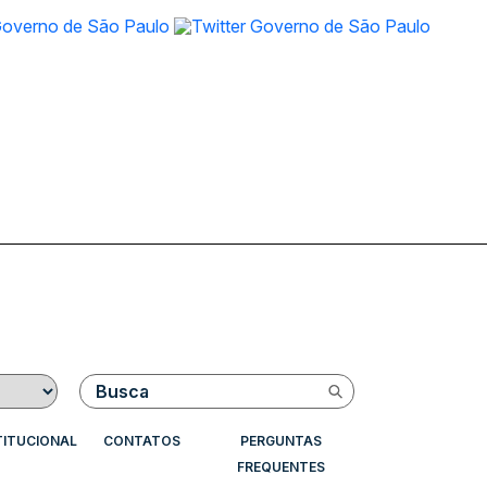
Buscar
TITUCIONAL
CONTATOS
PERGUNTAS
FREQUENTES