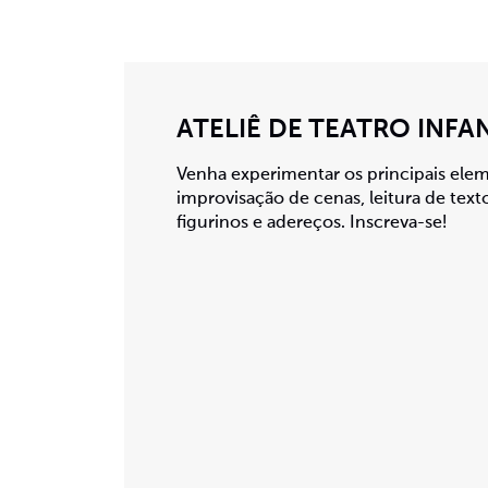
ATELIÊ DE TEATRO INFAN
Venha experimentar os principais elem
improvisação de cenas, leitura de text
figurinos e adereços. Inscreva-se!