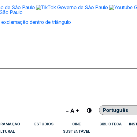
Contraste
GRAMAÇÃO
ESTÚDIOS
CINE
BIBLIOTECA
INS
LTURAL
SUSTENTÁVEL