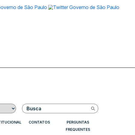
Buscar
TITUCIONAL
CONTATOS
PERGUNTAS
FREQUENTES