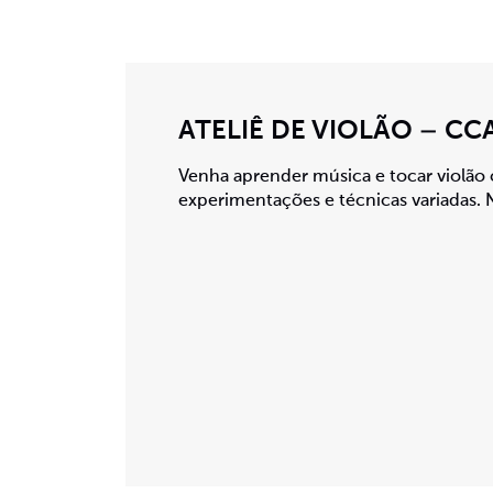
ATELIÊ DE VIOLÃO – CC
Venha aprender música e tocar violão 
experimentações e técnicas variadas. N