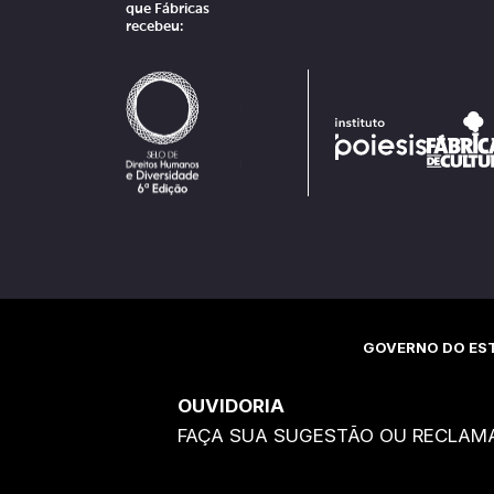
que Fábricas
recebeu:
GOVERNO DO EST
OUVIDORIA
FAÇA SUA SUGESTÃO OU RECLAM