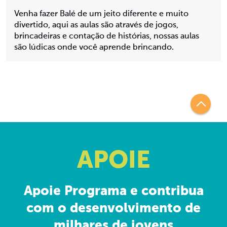
Venha fazer Balé de um jeito diferente e muito
divertido, aqui as aulas são através de jogos,
brincadeiras e contação de histórias, nossas aulas
são lúdicas onde você aprende brincando.
APOIE
Apoie Programa e contribua
com o desenvolvimento de
milhares de jovens