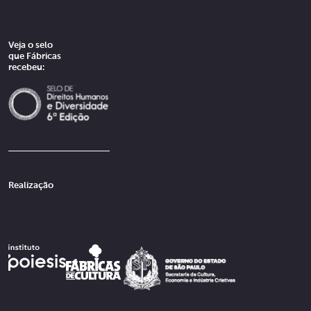
Veja o selo
que Fábricas
recebeu:
Realização