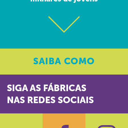
SAIBA
COMO
SIGA AS FÁBRICAS
NAS REDES SOCIAIS