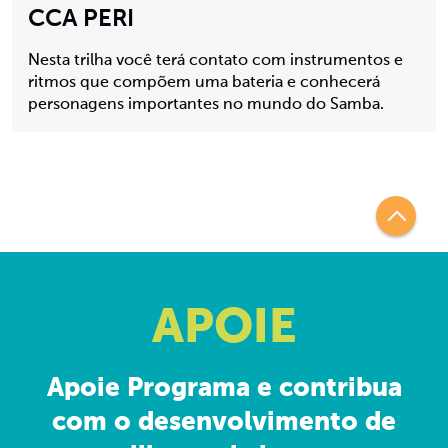
CCA PERI
Nesta trilha você terá contato com instrumentos e
ritmos que compõem uma bateria e conhecerá
personagens importantes no mundo do Samba.
APOIE
Apoie Programa e contribua
com o desenvolvimento de