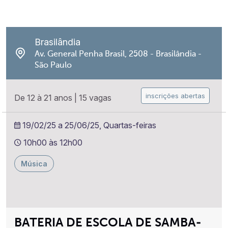
Brasilândia
Av. General Penha Brasil, 2508 - Brasilândia -
São Paulo
inscrições abertas
De 12 à 21 anos
|
15 vagas
19/02/25 a 25/06/25, Quartas-feiras
10h00 às 12h00
Música
BATERIA DE ESCOLA DE SAMBA-