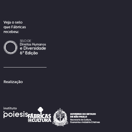
Veja o selo
que Fábricas
recebeu:
Realização