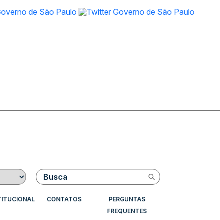
Buscar
TITUCIONAL
CONTATOS
PERGUNTAS
FREQUENTES