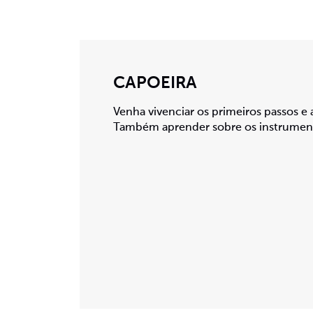
CAPOEIRA
Venha vivenciar os primeiros passos e
Também aprender sobre os instrument