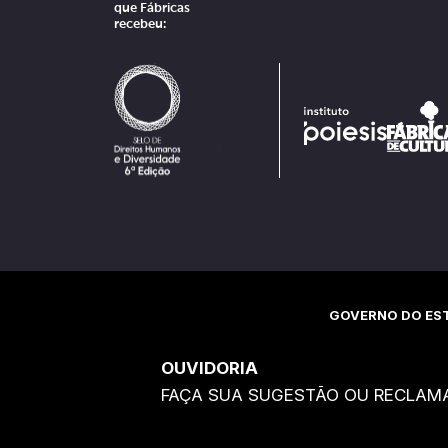
que Fábricas
recebeu:
GOVERNO DO EST
OUVIDORIA
FAÇA SUA SUGESTÃO OU RECLAM