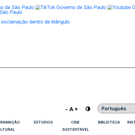
Contraste
GRAMAÇÃO
ESTÚDIOS
CINE
BIBLIOTECA
INS
LTURAL
SUSTENTÁVEL