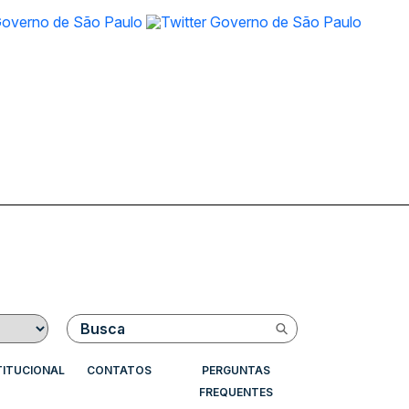
Buscar
TITUCIONAL
CONTATOS
PERGUNTAS
FREQUENTES