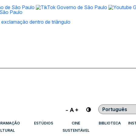
Contraste
GRAMAÇÃO
ESTÚDIOS
CINE
BIBLIOTECA
INS
LTURAL
SUSTENTÁVEL