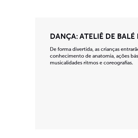
DANÇA: ATELIÊ DE BALÉ
De forma divertida, as crianças entrar
conhecimento de anatomia, ações bás
musicalidades ritmos e coreografias.