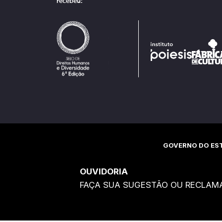
recebeu:
GOVERNO DO EST
OUVIDORIA
FAÇA SUA SUGESTÃO OU RECLAM