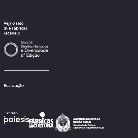
Veja o selo
que Fábricas
recebeu:
Realização