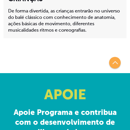
De forma divertida, as crianças entrarão no universo
do balé clássico com conhecimento de anatomia,
ações básicas de movimento, diferentes
musicalidades ritmos e coreografias.
APOIE
Apoie Programa e contribua
com o desenvolvimento de