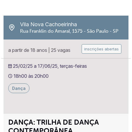
Vila Nova Cachoeirinha
Rua Franklin do Amaral, 1575 - São Paulo - SP
inscrições abertas
a partir de 18 anos
|
25 vagas
25/02/25 a 17/06/25, terças-feiras
18h00 às 20h00
Dança
DANÇA: TRILHA DE DANÇA
CONTEMPORÂNEA