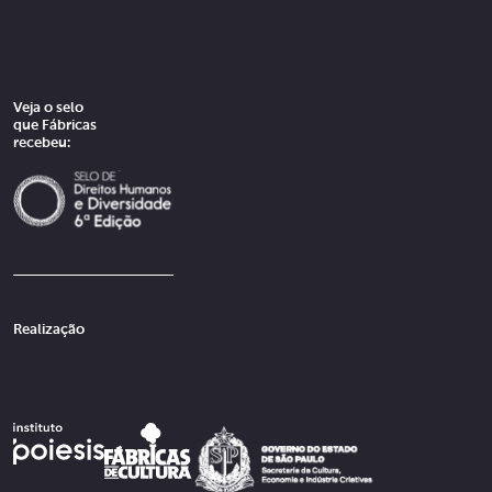
Veja o selo
que Fábricas
recebeu:
Realização