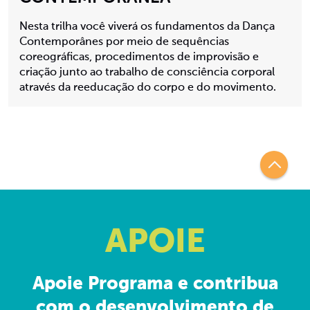
Nesta trilha você viverá os fundamentos da Dança
Contemporânes por meio de sequências
coreográficas, procedimentos de improvisão e
criação junto ao trabalho de consciência corporal
através da reeducação do corpo e do movimento.
APOIE
Apoie Programa e contribua
com o desenvolvimento de