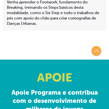
Venha aprender o Footwork, fundamento do
Breaking, treinando os Steps básicos desta
modalidade, como o Six Step e todo o trabalhos de
pés com apoio do chão para criar coreografias de
Danças Urbanas.
APOIE
Apoie Programa e contribua
com o desenvolvimento de