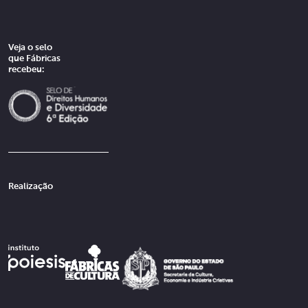
Veja o selo
que Fábricas
recebeu:
Realização