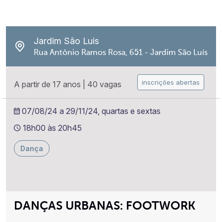
Jardim São Luis
Rua Antônio Ramos Rosa, 651 - Jardim São Luís
inscrições abertas
A partir de 17 anos
|
40 vagas
07/08/24 a 29/11/24, quartas e sextas
18h00 às 20h45
Dança
DANÇAS URBANAS: FOOTWORK