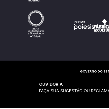
recebeu:
GOVERNO DO EST
OUVIDORIA
FAÇA SUA SUGESTÃO OU RECLAM