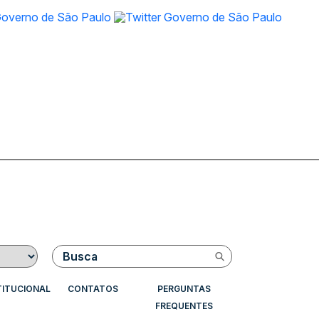
Buscar
TITUCIONAL
CONTATOS
PERGUNTAS
FREQUENTES