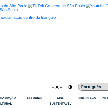
Contraste
GRAMAÇÃO
ESTÚDIOS
CINE
BIBLIOTECA
INS
LTURAL
SUSTENTÁVEL