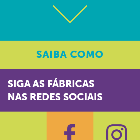
SAIBA
COMO
SIGA AS FÁBRICAS
NAS REDES SOCIAIS