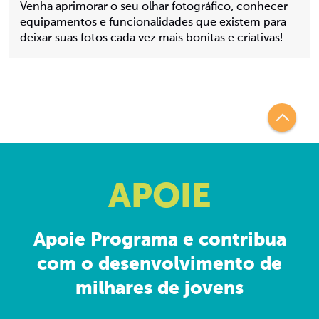
Venha aprimorar o seu olhar fotográfico, conhecer
equipamentos e funcionalidades que existem para
deixar suas fotos cada vez mais bonitas e criativas!
APOIE
Apoie Programa e contribua
com o desenvolvimento de
milhares de jovens