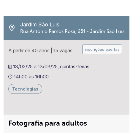
Jardim São Luis
Rua Antônio Ramos Rosa, 651 - Jardim São Luís
inscrições abertas
A partir de 40 anos
|
15 vagas
13/02/25 a 13/03/25, quintas-feiras
14h00 às 16h00
Tecnologias
Fotografia para adultos