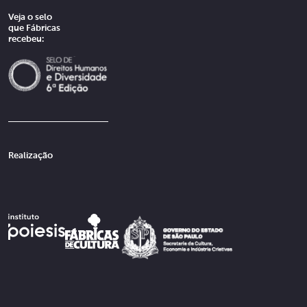
Veja o selo
que Fábricas
recebeu:
Realização