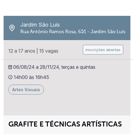
Jardim São Luis
Rua Antônio Ramos Rosa, 651 - Jardim São Luís
inscrições abertas
12 a 17 anos
|
15 vagas
06/08/24 a 28/11/24, terças e quintas
14h00 às 16h45
Artes Visuais
GRAFITE E TÉCNICAS ARTÍSTICAS