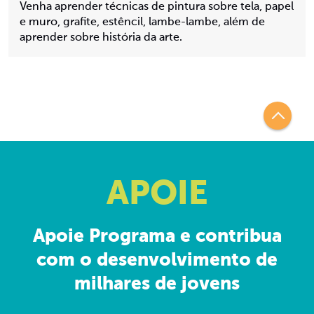
Venha aprender técnicas de pintura sobre tela, papel
e muro, grafite, estêncil, lambe-lambe, além de
aprender sobre história da arte.
APOIE
Apoie Programa e contribua
com o desenvolvimento de
milhares de jovens