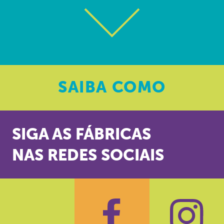
SAIBA
COMO
SIGA AS FÁBRICAS
NAS REDES SOCIAIS