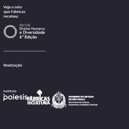
Veja o selo
que Fábricas
recebeu:
Realização