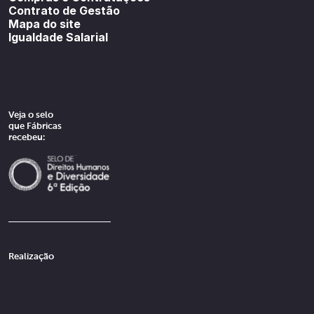
Contrato de Gestão
Mapa do site
Igualdade Salarial
Veja o selo
que Fábricas
recebeu:
Realização