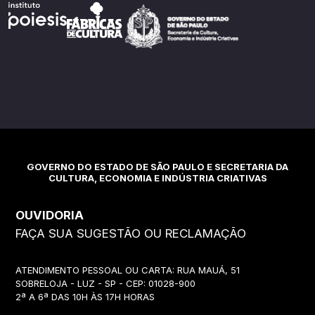
GOVERNO DO ESTADO DE SÃO PAULO E SECRETARIA DA
CULTURA, ECONOMIA E INDÚSTRIA CRIATIVAS
OUVIDORIA
FAÇA SUA SUGESTÃO OU RECLAMAÇÃO
ATENDIMENTO PESSOAL OU CARTA: RUA MAUÁ, 51
SOBRELOJA - LUZ - SP - CEP: 01028-900
2ª A 6ª DAS 10H ÀS 17H HORAS