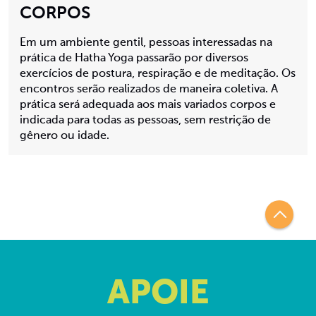
CORPOS
Em um ambiente gentil, pessoas interessadas na
prática de Hatha Yoga passarão por diversos
exercícios de postura, respiração e de meditação. Os
encontros serão realizados de maneira coletiva. A
prática será adequada aos mais variados corpos e
indicada para todas as pessoas, sem restrição de
gênero ou idade.
APOIE