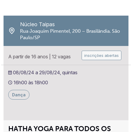
Núcleo Taipas
Rua Joaquim Pimentel, 200 – Brasilândia. São
Paulo/SP
inscrições abertas
A partir de 16 anos
|
12 vagas
08/08/24 a 29/08/24, quintas
16h00 às 18h00
Dança
HATHA YOGA PARA TODOS OS