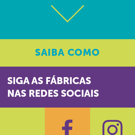
SAIBA
COMO
SIGA AS FÁBRICAS
NAS REDES SOCIAIS