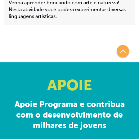
Venha aprender brincando com arte e natureza!
Nesta atividade você poderá experimentar diversas
linguagens artísticas.
APOIE
Apoie Programa e contribua
com o desenvolvimento de
milhares de jovens