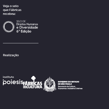
Veja o selo
que Fábricas
recebeu:
Realização