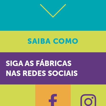
SAIBA
COMO
SIGA AS FÁBRICAS
NAS REDES SOCIAIS