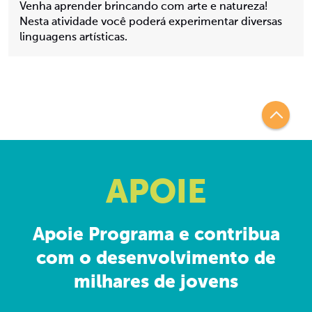
Venha aprender brincando com arte e natureza!
Nesta atividade você poderá experimentar diversas
linguagens artísticas.
APOIE
Apoie Programa e contribua
com o desenvolvimento de
milhares de jovens