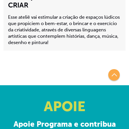
CRIAR
Esse ateliê vai estimular a criação de espaços lúdicos
que propiciem o bem-estar, o brincar e o exercício
da criatividade, através de diversas linguagens
artísticas que contemplem histórias, dança, música,
desenho e pintura!
APOIE
Apoie Programa e contribua