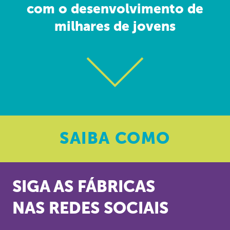
com o desenvolvimento de
milhares de jovens
SAIBA
COMO
SIGA AS FÁBRICAS
NAS REDES SOCIAIS