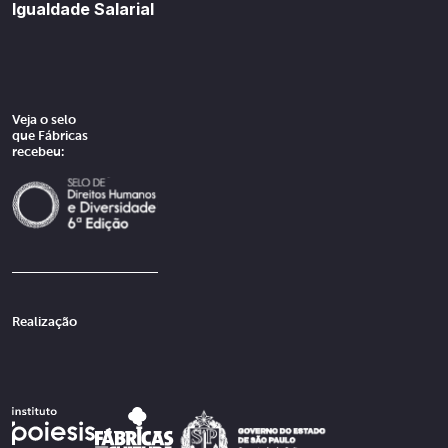
Igualdade Salarial
Veja o selo
que Fábricas
recebeu:
Realização