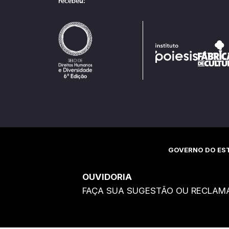
recebeu:
GOVERNO DO EST
OUVIDORIA
FAÇA SUA SUGESTÃO OU RECLAM