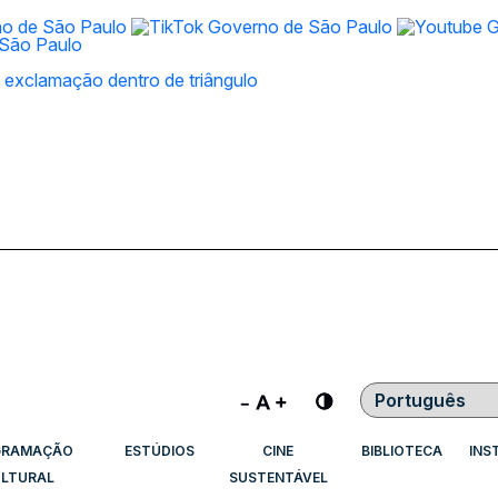
Contraste
GRAMAÇÃO
ESTÚDIOS
CINE
BIBLIOTECA
INS
LTURAL
SUSTENTÁVEL