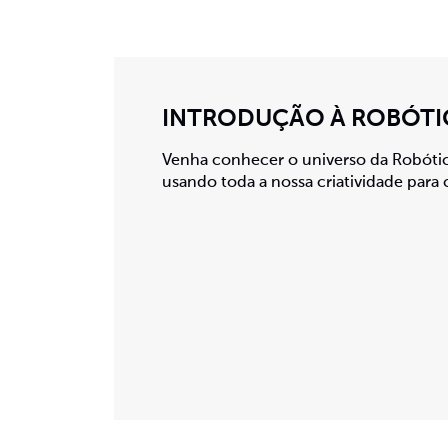
INTRODUÇÃO À ROBÓTI
Venha conhecer o universo da Robótic
usando toda a nossa criatividade para