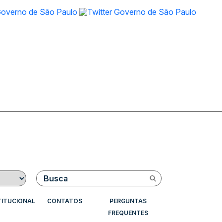
Buscar
TITUCIONAL
CONTATOS
PERGUNTAS
FREQUENTES