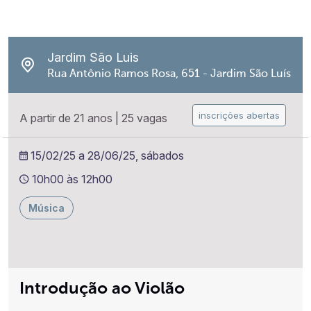
Jardim São Luis
Rua Antônio Ramos Rosa, 651 - Jardim São Luís
inscrições abertas
A partir de 21 anos
|
25 vagas
15/02/25 a 28/06/25, sábados
10h00 às 12h00
Música
Introdução ao Violão