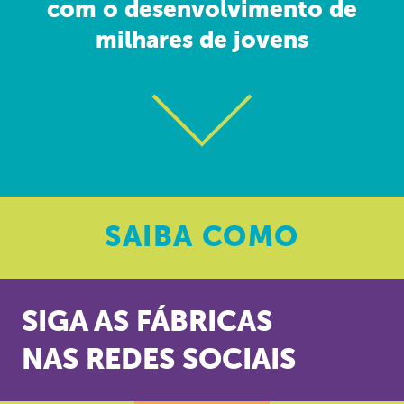
com o desenvolvimento de
milhares de jovens
SAIBA
COMO
SIGA AS FÁBRICAS
NAS REDES SOCIAIS