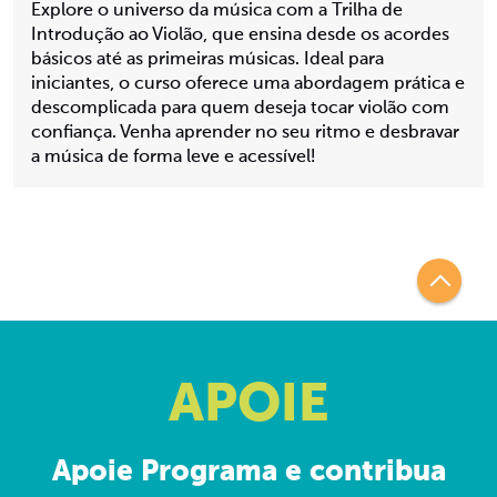
Explore o universo da música com a Trilha de
Introdução ao Violão, que ensina desde os acordes
básicos até as primeiras músicas. Ideal para
iniciantes, o curso oferece uma abordagem prática e
descomplicada para quem deseja tocar violão com
confiança. Venha aprender no seu ritmo e desbravar
a música de forma leve e acessível!
APOIE
Apoie Programa e contribua