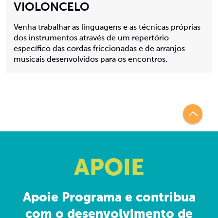
VIOLONCELO
Venha trabalhar as linguagens e as técnicas próprias
dos instrumentos através de um repertório
específico das cordas friccionadas e de arranjos
musicais desenvolvidos para os encontros.
APOIE
Apoie Programa e contribua
com o desenvolvimento de