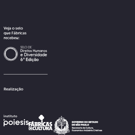
Veja o selo
que Fábricas
recebeu:
Realização