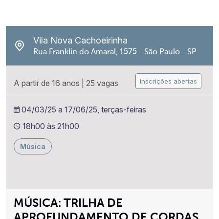
Vila Nova Cachoeirinha
Rua Franklin do Amaral, 1575 - São Paulo - SP
inscrições abertas
A partir de 16 anos
|
25 vagas
04/03/25 a 17/06/25, terças-feiras
18h00 às 21h00
Música
MÚSICA: TRILHA DE
APROFUNDAMENTO DE CORDAS