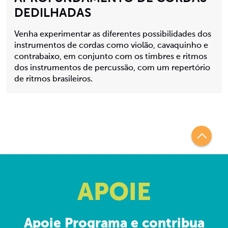
DEDILHADAS
Venha experimentar as diferentes possibilidades dos
instrumentos de cordas como violão, cavaquinho e
contrabaixo, em conjunto com os timbres e ritmos
dos instrumentos de percussão, com um repertório
de ritmos brasileiros.
APOIE
Apoie Programa e contribua