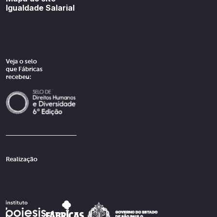
Igualdade Salarial
Veja o selo
que Fábricas
recebeu:
Realização