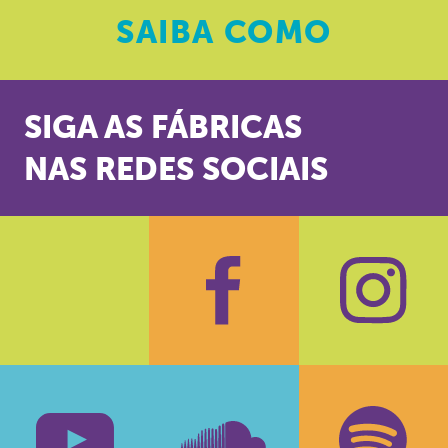
SAIBA
COMO
SIGA AS FÁBRICAS
NAS REDES SOCIAIS
Facebook
Insta