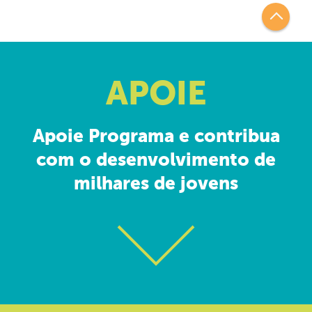
APOIE
Apoie Programa e contribua
com o desenvolvimento de
milhares de jovens