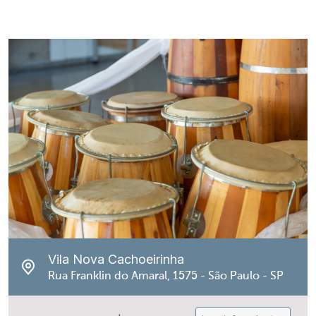
Vila Nova Cachoeirinha
Rua Franklin do Amaral, 1575 - São Paulo - SP