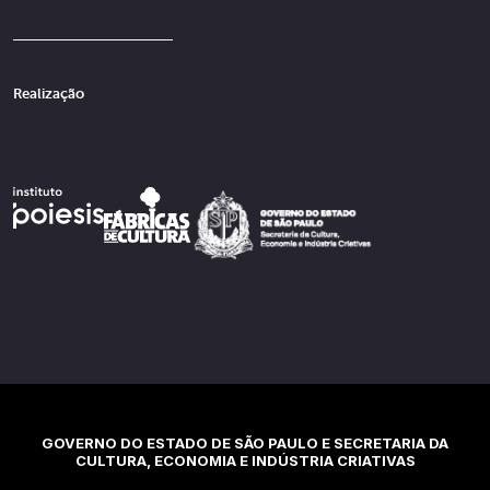
Realização
GOVERNO DO ESTADO DE SÃO PAULO E SECRETARIA DA
CULTURA, ECONOMIA E INDÚSTRIA CRIATIVAS