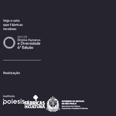
Veja o selo
que Fábricas
recebeu:
Realização