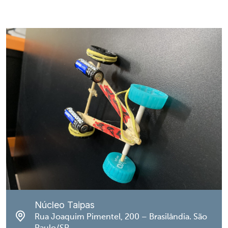
Núcleo Taipas
Rua Joaquim Pimentel, 200 – Brasilândia. São