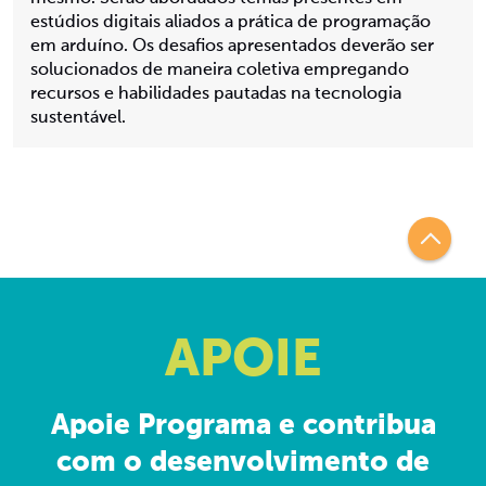
estúdios digitais aliados a prática de programação
em arduíno. Os desafios apresentados deverão ser
solucionados de maneira coletiva empregando
recursos e habilidades pautadas na tecnologia
sustentável.
APOIE
Apoie Programa e contribua
com o desenvolvimento de