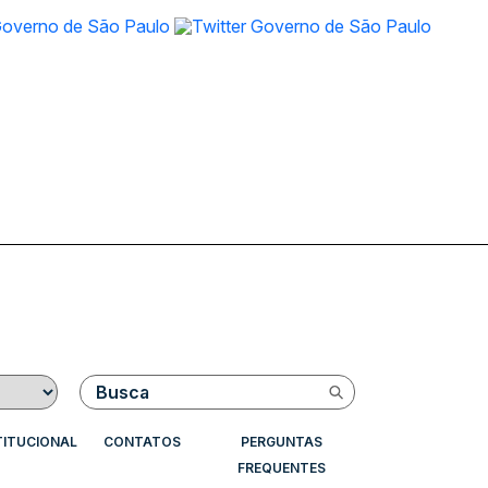
Buscar
TITUCIONAL
CONTATOS
PERGUNTAS
FREQUENTES