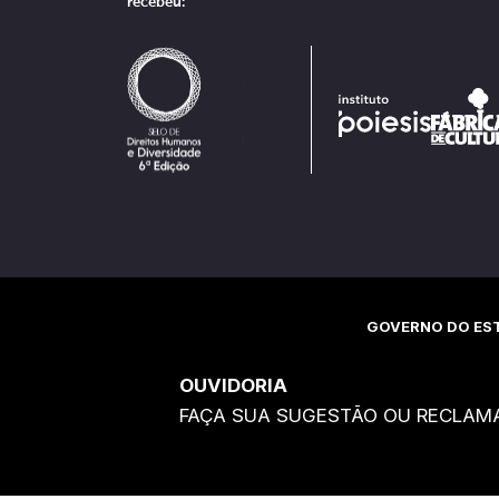
recebeu:
GOVERNO DO EST
OUVIDORIA
FAÇA SUA SUGESTÃO OU RECLAM