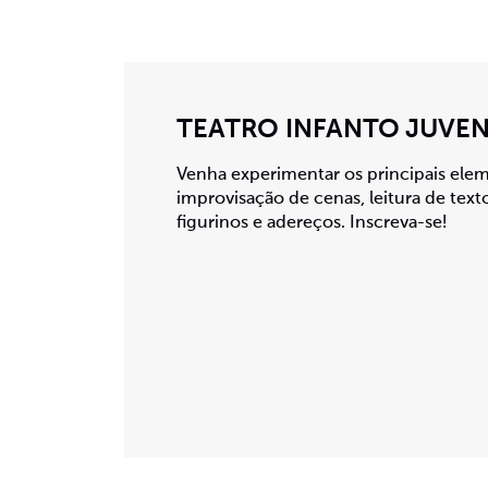
TEATRO INFANTO JUVEN
Venha experimentar os principais elem
improvisação de cenas, leitura de text
figurinos e adereços. Inscreva-se!