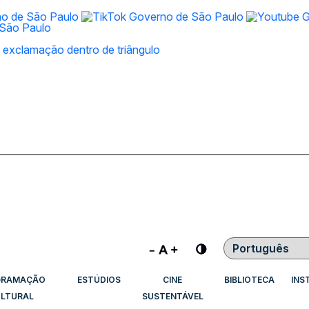
Contraste
GRAMAÇÃO
ESTÚDIOS
CINE
BIBLIOTECA
INS
LTURAL
SUSTENTÁVEL