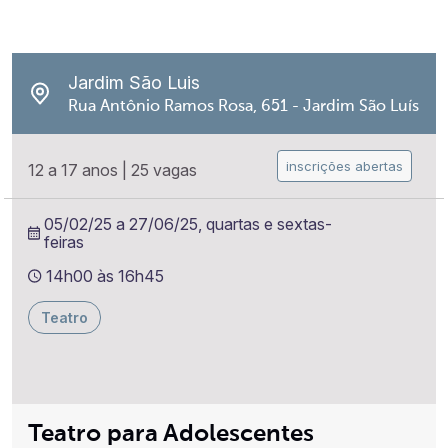
Jardim São Luis
Rua Antônio Ramos Rosa, 651 - Jardim São Luís
inscrições abertas
12 a 17 anos
|
25 vagas
05/02/25 a 27/06/25, quartas e sextas-
feiras
14h00 às 16h45
Teatro
Teatro para Adolescentes