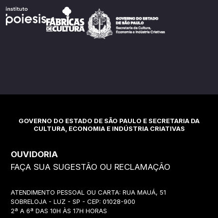
GOVERNO DO ESTADO DE SÃO PAULO E SECRETARIA DA
CULTURA, ECONOMIA E INDÚSTRIA CRIATIVAS
OUVIDORIA
FAÇA SUA SUGESTÃO OU RECLAMAÇÃO
ATENDIMENTO PESSOAL OU CARTA: RUA MAUÁ, 51
SOBRELOJA - LUZ - SP - CEP: 01028-900
2ª A 6ª DAS 10H ÀS 17H HORAS