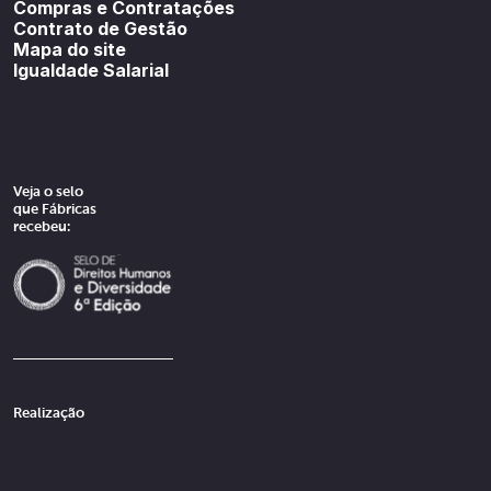
Compras e Contratações
Contrato de Gestão
Mapa do site
Igualdade Salarial
Veja o selo
que Fábricas
recebeu:
Realização