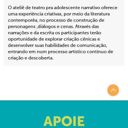
O ateliê de teatro pra adolescente narrativo oferece
uma experiência criativas, por meio da literatura
contemporêa, no processo de construção de
personagens ,diálogos e cenas. Através das
narrações e da escrita os participantes terão
oportunidade de explorar criação cênicas e
desenvolver suas habilidades de comunicação,
entrando em num processo artístico contínuo de
criação e descoberta.
APOIE