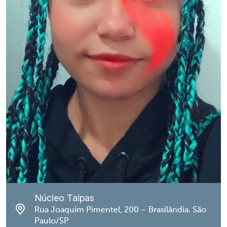
Núcleo Taipas
Rua Joaquim Pimentel, 200 – Brasilândia. São
Paulo/SP