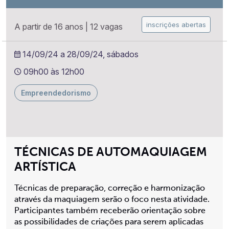
inscrições abertas
A partir de 16 anos
|
12 vagas
14/09/24 a 28/09/24, sábados
09h00 às 12h00
Empreendedorismo
TÉCNICAS DE AUTOMAQUIAGEM
ARTÍSTICA
Técnicas de preparação, correção e harmonização
através da maquiagem serão o foco nesta atividade.
Participantes também receberão orientação sobre
as possibilidades de criações para serem aplicadas