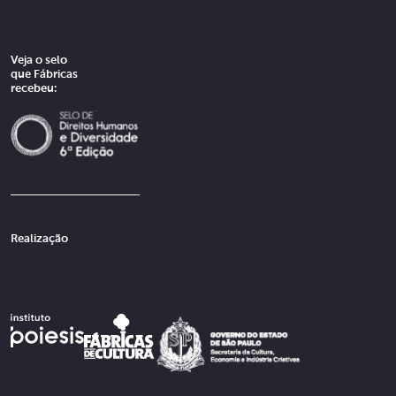
Veja o selo
que Fábricas
recebeu:
Realização