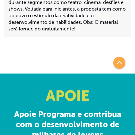
durante segmentos como teatro, cinema, desfiles e
shows. Voltada para iniciantes, a proposta tem como
objetivo o estímulo da criatividade e o
desenvolvimento de habilidades. Obs: O material
será fornecido gratuitamente!
APOIE
Apoie Programa e contribua
com o desenvolvimento de