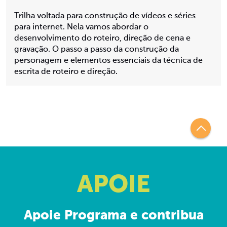
Trilha voltada para construção de vídeos e séries
para internet. Nela vamos abordar o
desenvolvimento do roteiro, direção de cena e
gravação. O passo a passo da construção da
personagem e elementos essenciais da técnica de
escrita de roteiro e direção.
APOIE
Apoie Programa e contribua