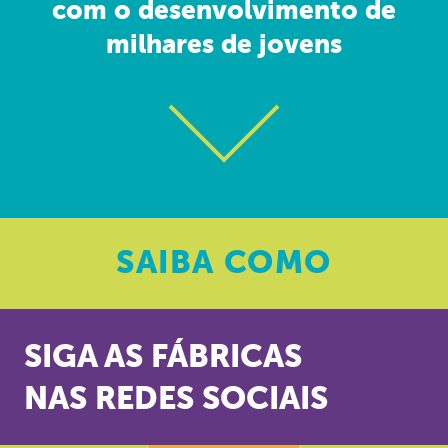
com o desenvolvimento de
milhares de jovens
SAIBA
COMO
SIGA AS FÁBRICAS
NAS REDES SOCIAIS