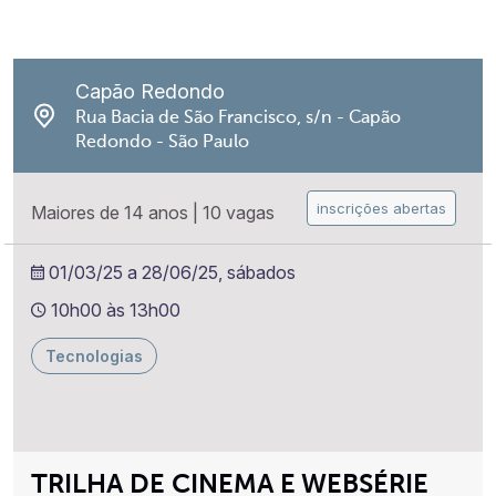
Capão Redondo
Rua Bacia de São Francisco, s/n - Capão
Redondo - São Paulo
inscrições abertas
Maiores de 14 anos
|
10 vagas
01/03/25 a 28/06/25, sábados
10h00 às 13h00
Tecnologias
TRILHA DE CINEMA E WEBSÉRIE