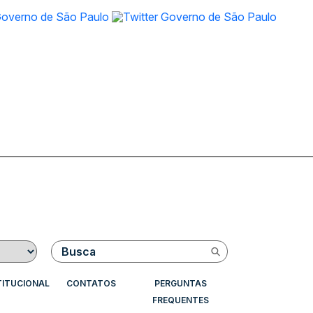
Buscar
TITUCIONAL
CONTATOS
PERGUNTAS
FREQUENTES