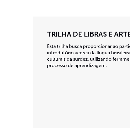
TRILHA DE LIBRAS E ART
Esta trilha busca proporcionar ao pa
introdutório acerca da língua brasileira
culturais da surdez, utilizando ferrame
processo de aprendizagem.