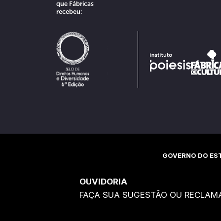
que Fábricas
recebeu:
GOVERNO DO EST
OUVIDORIA
FAÇA SUA SUGESTÃO OU RECLAM