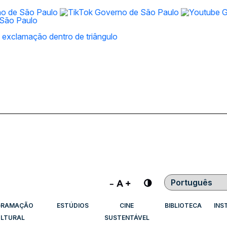
Contraste
GRAMAÇÃO
ESTÚDIOS
CINE
BIBLIOTECA
INS
LTURAL
SUSTENTÁVEL