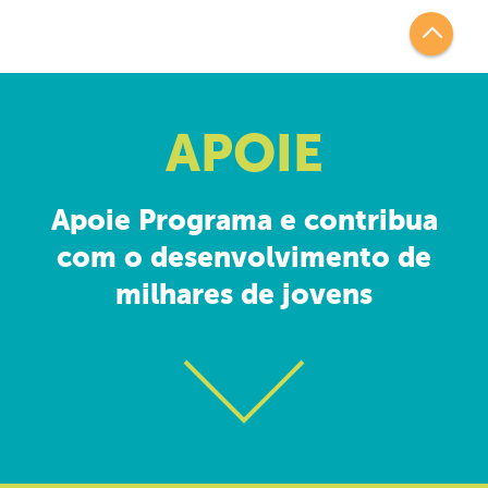
APOIE
Apoie Programa e contribua
com o desenvolvimento de
milhares de jovens