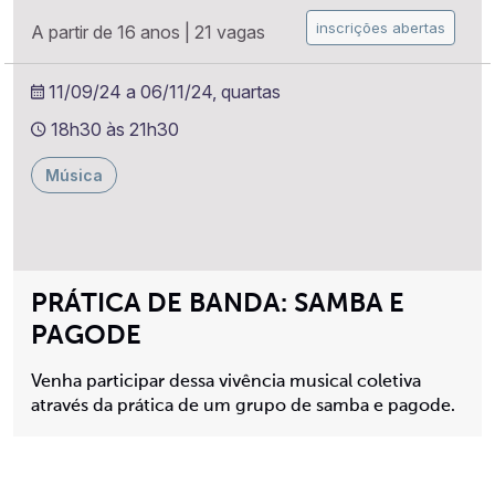
inscrições abertas
A partir de 16 anos
|
21 vagas
11/09/24 a 06/11/24, quartas
18h30 às 21h30
Música
PRÁTICA DE BANDA: SAMBA E
PAGODE
Venha participar dessa vivência musical coletiva
através da prática de um grupo de samba e pagode.