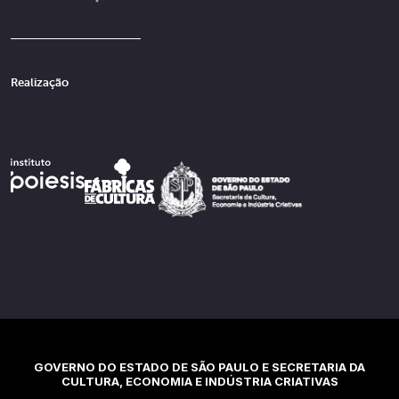
Realização
GOVERNO DO ESTADO DE SÃO PAULO E SECRETARIA DA
CULTURA, ECONOMIA E INDÚSTRIA CRIATIVAS