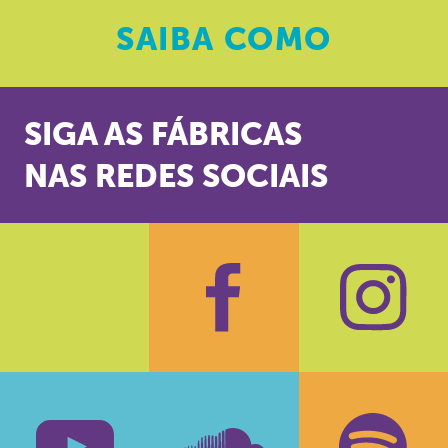
SAIBA
COMO
SIGA AS FÁBRICAS
NAS REDES SOCIAIS
Facebook
Insta