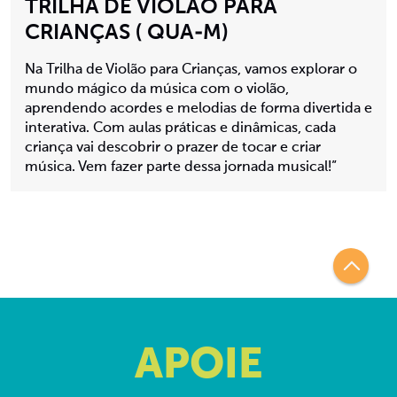
TRILHA DE VIOLÃO PARA
CRIANÇAS ( QUA-M)
Na Trilha de Violão para Crianças, vamos explorar o
mundo mágico da música com o violão,
aprendendo acordes e melodias de forma divertida e
interativa. Com aulas práticas e dinâmicas, cada
criança vai descobrir o prazer de tocar e criar
música. Vem fazer parte dessa jornada musical!”
APOIE