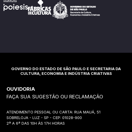
GOVERNO DO ESTADO DE SÃO PAULO E SECRETARIA DA
CULTURA, ECONOMIA E INDÚSTRIA CRIATIVAS
OUVIDORIA
FAÇA SUA SUGESTÃO OU RECLAMAÇÃO
ATENDIMENTO PESSOAL OU CARTA: RUA MAUÁ, 51
SOBRELOJA - LUZ - SP - CEP: 01028-900
2ª A 6ª DAS 10H ÀS 17H HORAS