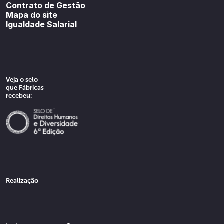
Contrato de Gestão
Mapa do site
Igualdade Salarial
Veja o selo
que Fábricas
recebeu:
Realização