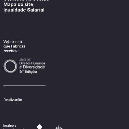
Mapa do site
Igualdade Salarial
Veja o selo
que Fábricas
recebeu:
Realização