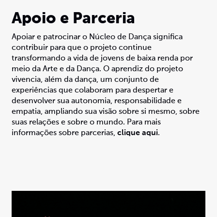
Apoio e Parceria
Apoiar e patrocinar o Núcleo de Dança significa
contribuir para que o projeto continue
transformando a vida de jovens de baixa renda por
meio da Arte e da Dança. O aprendiz do projeto
vivencia, além da dança, um conjunto de
experiências que colaboram para despertar e
desenvolver sua autonomia, responsabilidade e
empatia, ampliando sua visão sobre si mesmo, sobre
suas relações e sobre o mundo. Para mais
informações sobre parcerias,
clique aqui
.