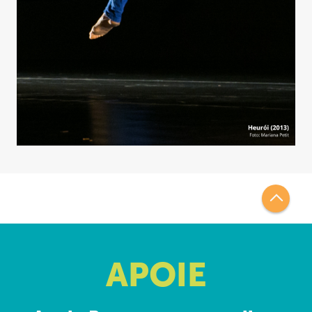
APOIE