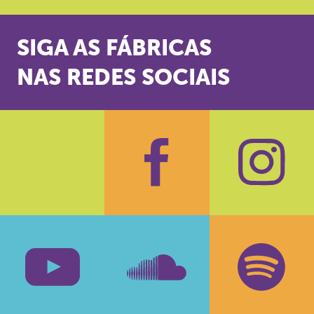
SIGA AS FÁBRICAS
NAS REDES SOCIAIS
Facebook
Insta