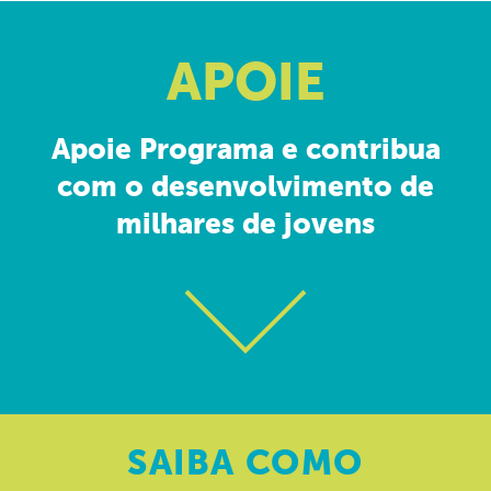
APOIE
Apoie Programa e contribua
com o desenvolvimento de
milhares de jovens
SAIBA
COMO