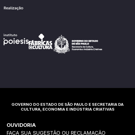
Realização
GOVERNO DO ESTADO DE SÃO PAULO E SECRETARIA DA
CULTURA, ECONOMIA E INDÚSTRIA CRIATIVAS
OUVIDORIA
FAÇA SUA SUGESTÃO OU RECLAMAÇÃO