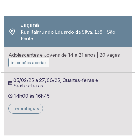
Jaçanã
Rua Raimundo Eduardo da Silva, 138 - São
Paulo
Adolescentes e Jovens de 14 a 21 anos
|
20 vagas
inscrições abertas
05/02/25 a 27/06/25, Quartas-feiras e
Sextas-feiras
14h00 às 16h45
Tecnologias