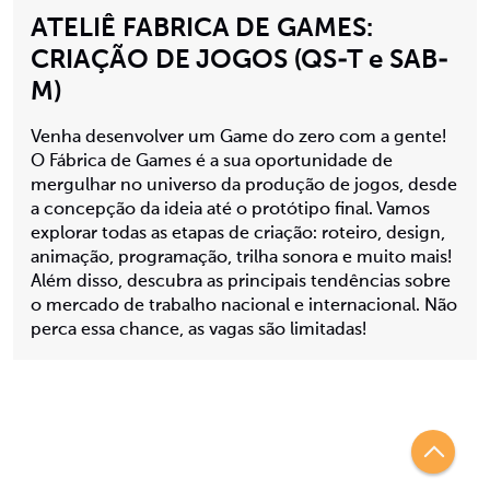
ATELIÊ FABRICA DE GAMES:
CRIAÇÃO DE JOGOS (QS-T e SAB-
M)
Venha desenvolver um Game do zero com a gente!
O Fábrica de Games é a sua oportunidade de
mergulhar no universo da produção de jogos, desde
a concepção da ideia até o protótipo final. Vamos
explorar todas as etapas de criação: roteiro, design,
animação, programação, trilha sonora e muito mais!
Além disso, descubra as principais tendências sobre
o mercado de trabalho nacional e internacional. Não
perca essa chance, as vagas são limitadas!