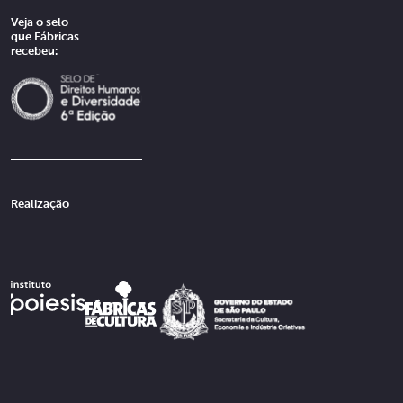
Veja o selo
que Fábricas
recebeu:
Realização