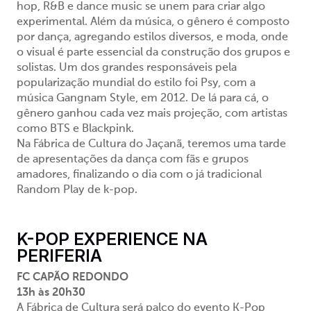
hop, R&B e dance music se unem para criar algo
experimental. Além da música, o gênero é composto
por dança, agregando estilos diversos, e moda, onde
o visual é parte essencial da construção dos grupos e
solistas. Um dos grandes responsáveis pela
popularização mundial do estilo foi Psy, com a
música Gangnam Style, em 2012. De lá para cá, o
gênero ganhou cada vez mais projeção, com artistas
como BTS e Blackpink.
Na Fábrica de Cultura do Jaçanã, teremos uma tarde
de apresentações da dança com fãs e grupos
amadores, finalizando o dia com o já tradicional
Random Play de k-pop.
K-POP EXPERIENCE NA
PERIFERIA
FC CAPÃO REDONDO
13h às 20h30
A Fábrica de Cultura será palco do evento K-Pop