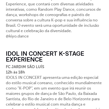
Experience, que contará com diversas atividades
interativas, como Random Play Dance, concursos de
dança, workshops de coreografias e painéis de
conversa sobre a cultura K-pop e sua influência no
Brasil. O evento será uma oportunidade de inclusão
cultural e celebração da diversidade.
@kiyo.dance
IDOL IN CONCERT K-STAGE
EXPERIENCE
FC JARDIM SÃO LUÍS
12h às 18h
IDOLS IN CONCERT apresenta uma edição especial
do estilo musical coreano, conhecido mundialmente
como “K-POP”, em um evento que irá reunir os
maiores grupos de dança de São Paulo, da Baixada
Santista, do Rio de Janeiro e de Belo Horizonte para
celebrar o estilo musical com muita dança e