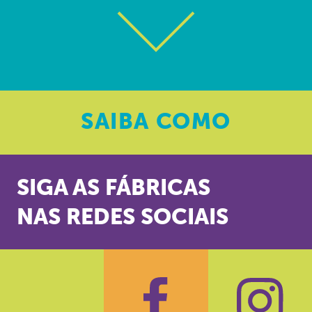
SAIBA
COMO
SIGA AS FÁBRICAS
NAS REDES SOCIAIS