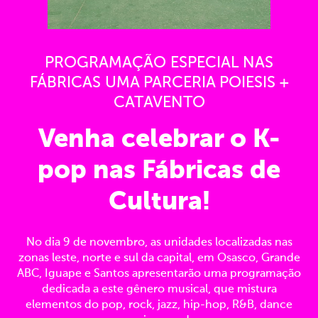
PROGRAMAÇÃO ESPECIAL NAS
FÁBRICAS UMA PARCERIA POIESIS +
CATAVENTO
Venha celebrar o K-
pop nas Fábricas de
Cultura!
No dia 9 de novembro, as unidades localizadas nas
zonas leste, norte e sul da capital, em Osasco, Grande
ABC, Iguape e Santos apresentarão uma programação
dedicada a este gênero musical, que mistura
elementos do pop, rock, jazz, hip-hop, R&B, dance