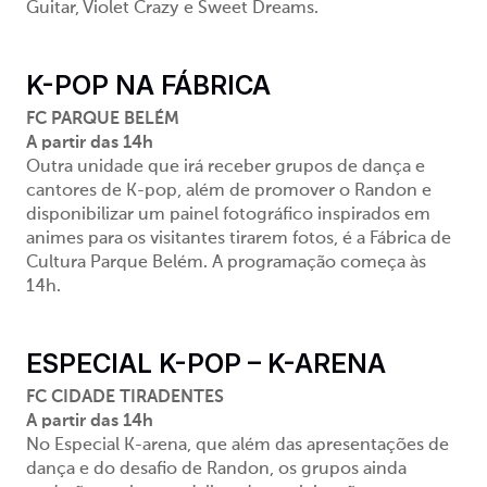
Guitar, Violet Crazy e Sweet Dreams.
K-POP NA FÁBRICA
FC PARQUE BELÉM
A partir das 14h
Outra unidade que irá receber grupos de dança e
cantores de K-pop, além de promover o Randon e
disponibilizar um painel fotográfico inspirados em
animes para os visitantes tirarem fotos, é a Fábrica de
Cultura Parque Belém. A programação começa às
14h.
ESPECIAL K-POP – K-ARENA
FC CIDADE TIRADENTES
A partir das 14h
No Especial K-arena, que além das apresentações de
dança e do desafio de Randon, os grupos ainda