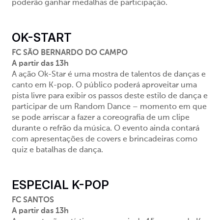
poderão ganhar medalhas de participação.
OK-START
FC SÃO BERNARDO DO CAMPO
A partir das 13h
A ação Ok-Star é uma mostra de talentos de danças e
canto em K-pop. O público poderá aproveitar uma
pista livre para exibir os passos deste estilo de dança e
participar de um Random Dance – momento em que
se pode arriscar a fazer a coreografia de um clipe
durante o refrão da música. O evento ainda contará
com apresentações de covers e brincadeiras como
quiz e batalhas de dança.
ESPECIAL K-POP
FC SANTOS
A partir das 13h