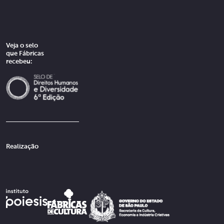
Veja o selo
que Fábricas
recebeu:
Realização