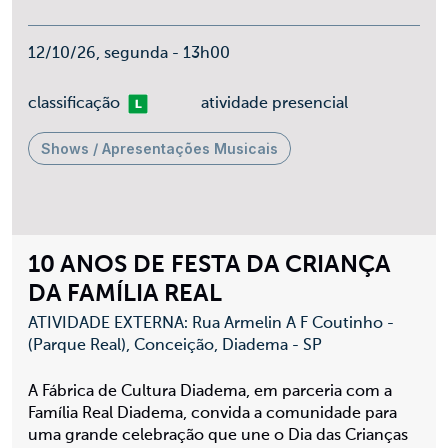
12/10/26, segunda - 13h00
Livre
classificação
atividade presencial
Shows / Apresentações Musicais
10 ANOS DE FESTA DA CRIANÇA
DA FAMÍLIA REAL
ATIVIDADE EXTERNA: Rua Armelin A F Coutinho -
(Parque Real), Conceição, Diadema - SP
A Fábrica de Cultura Diadema, em parceria com a
Família Real Diadema, convida a comunidade para
uma grande celebração que une o Dia das Crianças