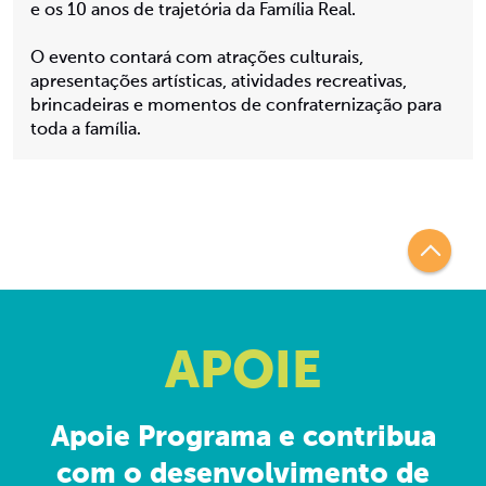
e os 10 anos de trajetória da Família Real.
O evento contará com atrações culturais,
apresentações artísticas, atividades recreativas,
brincadeiras e momentos de confraternização para
toda a família.
APOIE
Apoie Programa e contribua
com o desenvolvimento de