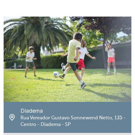
Diadema
Rua Vereador Gustavo Sonnewend Netto, 135 -
Centro - Diadema - SP