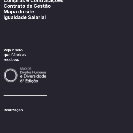
Compras e Contratações
Contrato de Gestão
Mapa do site
Igualdade Salarial
Veja o selo
que Fábricas
recebeu:
Realização