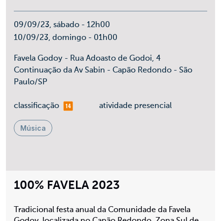
09/09/23, sábado - 12h00
10/09/23, domingo - 01h00
Favela Godoy - Rua Adoasto de Godoi, 4
Continuação da Av Sabin - Capão Redondo - São
Paulo/SP
mais 14
classificação
atividade presencial
Música
100% FAVELA 2023
Tradicional festa anual da Comunidade da Favela