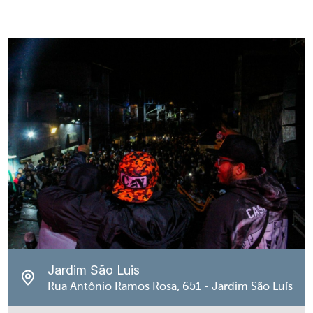
Jardim São Luis
Rua Antônio Ramos Rosa, 651 - Jardim São Luís