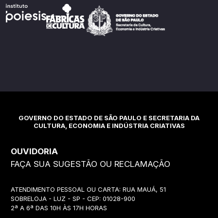
GOVERNO DO ESTADO DE SÃO PAULO E SECRETARIA DA
CULTURA, ECONOMIA E INDÚSTRIA CRIATIVAS
OUVIDORIA
FAÇA SUA SUGESTÃO OU RECLAMAÇÃO
ATENDIMENTO PESSOAL OU CARTA: RUA MAUÁ, 51
SOBRELOJA - LUZ - SP - CEP: 01028-900
2ª A 6ª DAS 10H ÀS 17H HORAS