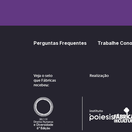
Perguntas Frequentes
Trabalhe Con
Veja o selo
Realização
que Fábricas
recebeu: