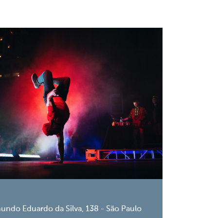
undo Eduardo da Silva, 138 - São Paulo