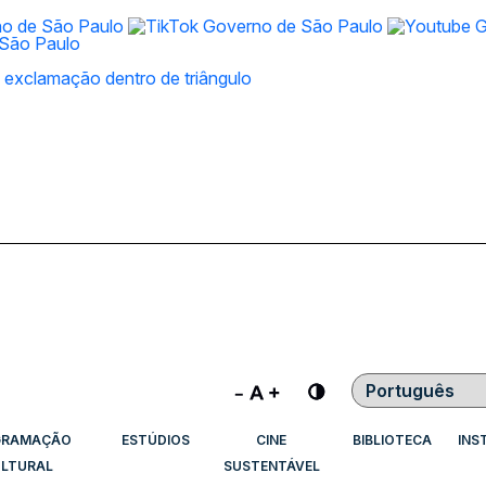
Contraste
GRAMAÇÃO
ESTÚDIOS
CINE
BIBLIOTECA
INS
LTURAL
SUSTENTÁVEL