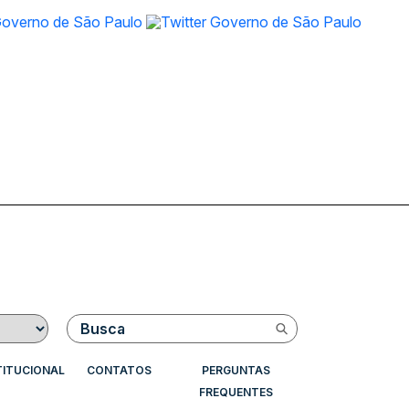
Buscar
TITUCIONAL
CONTATOS
PERGUNTAS
FREQUENTES