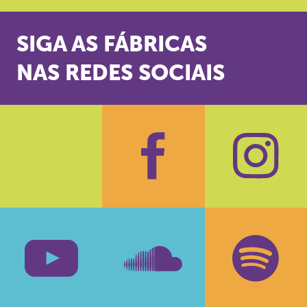
SIGA AS FÁBRICAS
NAS REDES SOCIAIS
Facebook
Insta