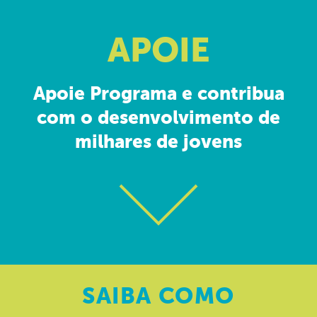
APOIE
Apoie Programa e contribua
com o desenvolvimento de
milhares de jovens
SAIBA
COMO