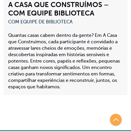
A CASA QUE CONSTRUÍMOS –
COM EQUIPE BIBLIOTECA
COM EQUIPE DE BIBLIOTECA
Quantas casas cabem dentro da gente? Em A Casa
que Construímos, cada participante é convidado a
atravessar lares cheios de emoções, memórias e
descobertas inspiradas em histórias sensíveis e
potentes. Entre cores, papéis e reflexões, pequenas
casas ganham novos significados. Um encontro
criativo para transformar sentimentos em formas,
compartilhar experiências e reconstruir, juntos, os
espaços que habitamos.