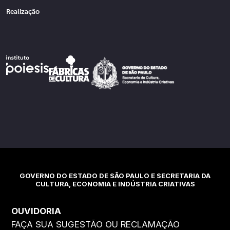
Realização
GOVERNO DO ESTADO DE SÃO PAULO E SECRETARIA DA
CULTURA, ECONOMIA E INDÚSTRIA CRIATIVAS
OUVIDORIA
FAÇA SUA SUGESTÃO OU RECLAMAÇÃO