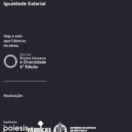
Igualdade Salarial
Veja o selo
que Fábricas
recebeu:
Realização