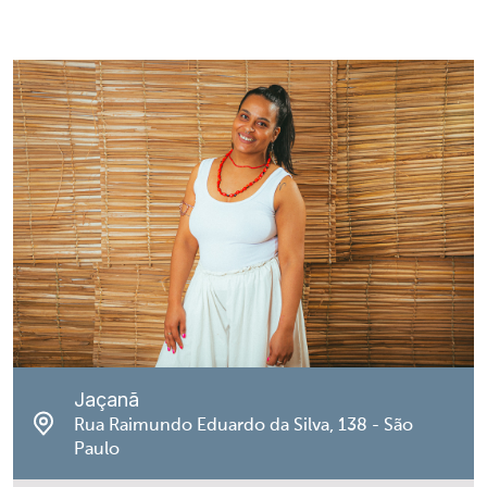
Jaçanã
Rua Raimundo Eduardo da Silva, 138 - São
Paulo