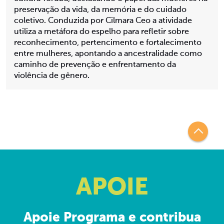
preservação da vida, da memória e do cuidado
coletivo. Conduzida por Cilmara Ceo a atividade
utiliza a metáfora do espelho para refletir sobre
reconhecimento, pertencimento e fortalecimento
entre mulheres, apontando a ancestralidade como
caminho de prevenção e enfrentamento da
violência de gênero.
APOIE
Apoie Programa e contribua