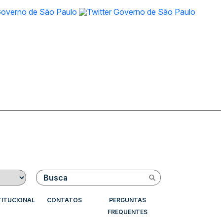
Buscar
TITUCIONAL
CONTATOS
PERGUNTAS
FREQUENTES