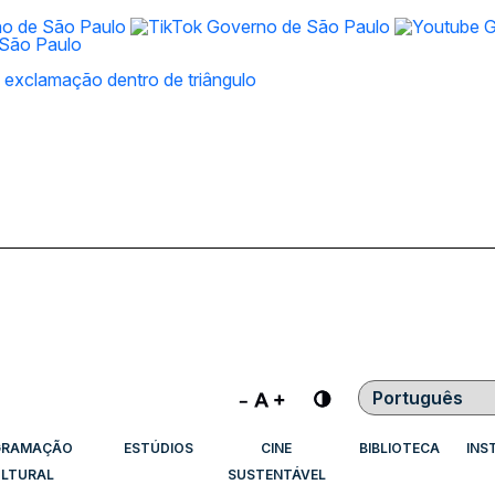
Contraste
GRAMAÇÃO
ESTÚDIOS
CINE
BIBLIOTECA
INS
LTURAL
SUSTENTÁVEL