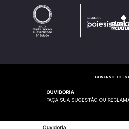
GOVERNO DO EST
OUVIDORIA
FAÇA SUA SUGESTÃO OU RECLAM
Ouvidoria