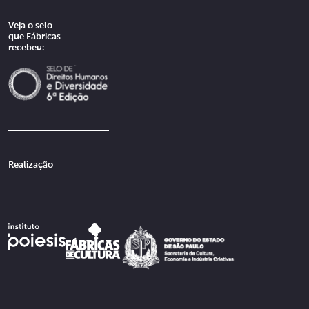
Veja o selo
que Fábricas
recebeu:
Realização