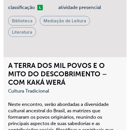
Livre
classificação
atividade presencial
Biblioteca
Mediação de Leitura
Literatura
A TERRA DOS MIL POVOS E O
MITO DO DESCOBRIMENTO –
COM KAKÁ WERÁ
Cultura Tradicional
Neste encontro, serão abordadas a diversidade
cultural ancestral do Brasil, as matrizes que
formaram os povos originários, reunindo os
principais aspectos de suas sabedorias e as