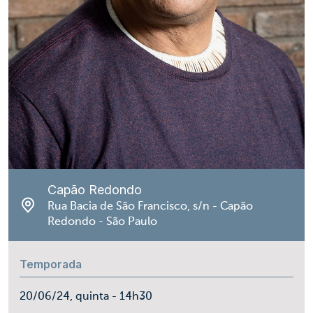
Capão Redondo
Rua Bacia de São Francisco, s/n - Capão
Redondo - São Paulo
Temporada
20/06/24, quinta - 14h30