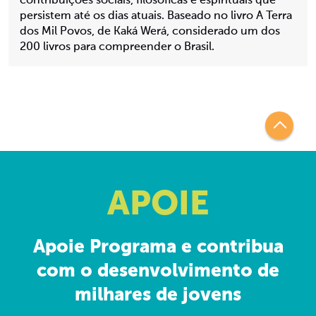
contribuições sociais, filosóficas e espirituais que
persistem até os dias atuais. Baseado no livro A Terra
dos Mil Povos, de Kaká Werá, considerado um dos
200 livros para compreender o Brasil.
APOIE
Apoie Programa e contribua
com o desenvolvimento de
milhares de jovens