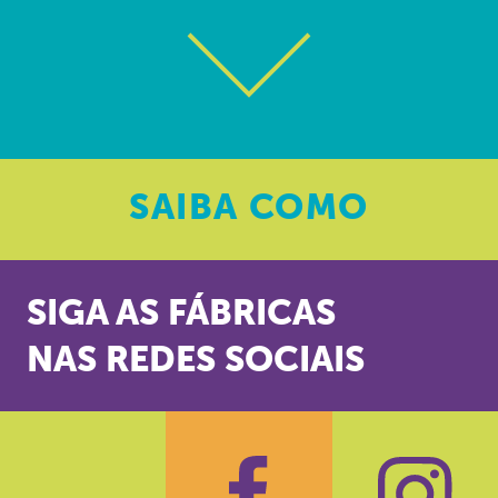
SAIBA
COMO
SIGA AS FÁBRICAS
NAS REDES SOCIAIS