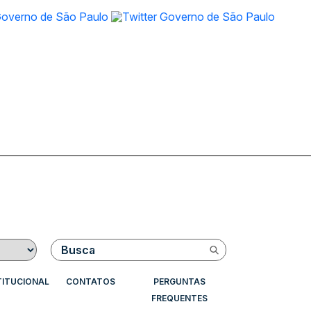
Buscar
TITUCIONAL
CONTATOS
PERGUNTAS
FREQUENTES