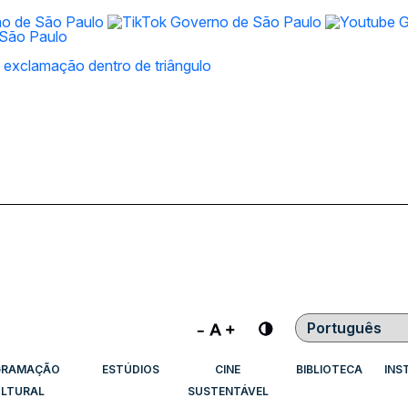
Contraste
GRAMAÇÃO
ESTÚDIOS
CINE
BIBLIOTECA
INS
LTURAL
SUSTENTÁVEL