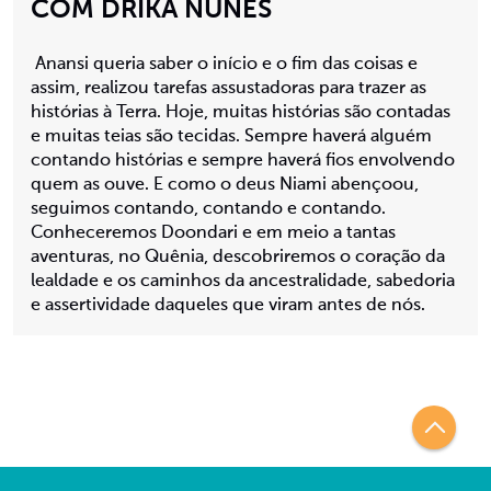
COM DRIKA NUNES
Anansi queria saber o início e o fim das coisas e
assim, realizou tarefas assustadoras para trazer as
histórias à Terra. Hoje, muitas histórias são contadas
e muitas teias são tecidas. Sempre haverá alguém
contando histórias e sempre haverá fios envolvendo
quem as ouve. E como o deus Niami abençoou,
seguimos contando, contando e contando.
Conheceremos Doondari e em meio a tantas
aventuras, no Quênia, descobriremos o coração da
lealdade e os caminhos da ancestralidade, sabedoria
e assertividade daqueles que viram antes de nós.