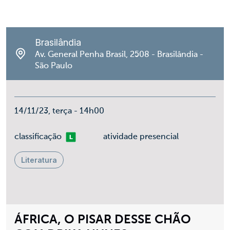
Brasilândia
Av. General Penha Brasil, 2508 - Brasilândia -
São Paulo
14/11/23, terça - 14h00
Livre
classificação
atividade presencial
Literatura
ÁFRICA, O PISAR DESSE CHÃO