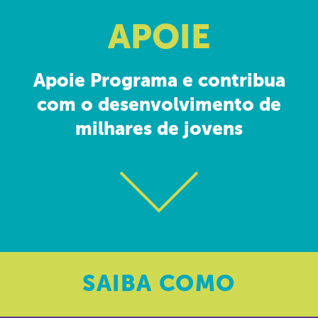
APOIE
Apoie Programa e contribua
com o desenvolvimento de
milhares de jovens
SAIBA
COMO