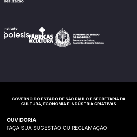
Realização
GOVERNO DO ESTADO DE SÃO PAULO E SECRETARIA DA
CULTURA, ECONOMIA E INDÚSTRIA CRIATIVAS
OUVIDORIA
FAÇA SUA SUGESTÃO OU RECLAMAÇÃO