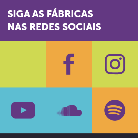
SIGA AS FÁBRICAS
NAS REDES SOCIAIS
Facebook
Insta