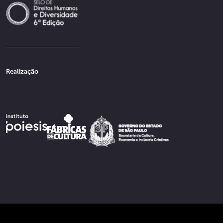
Realização