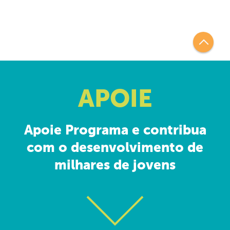
APOIE
Apoie Programa e contribua
com o desenvolvimento de
milhares de jovens