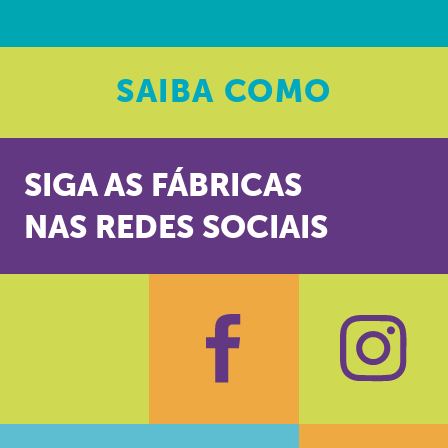
SAIBA
COMO
SIGA AS FÁBRICAS
NAS REDES SOCIAIS