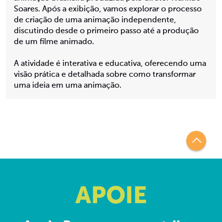
Soares. Após a exibição, vamos explorar o processo
de criação de uma animação independente,
discutindo desde o primeiro passo até a produção
de um filme animado.
A atividade é interativa e educativa, oferecendo uma
visão prática e detalhada sobre como transformar
uma ideia em uma animação.
APOIE