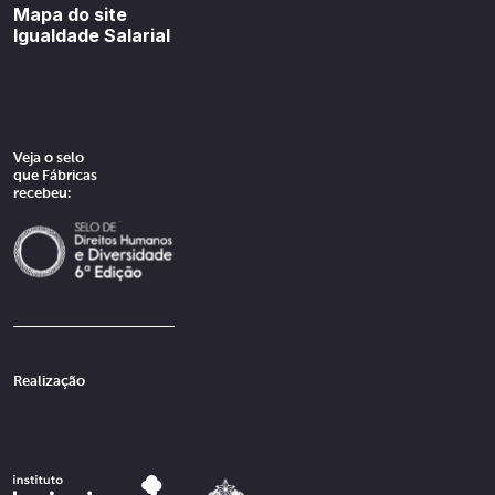
Mapa do site
Igualdade Salarial
Veja o selo
que Fábricas
recebeu:
Realização