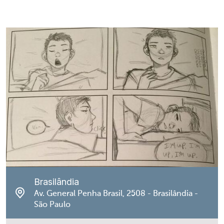
Brasilândia
Av. General Penha Brasil, 2508 - Brasilândia -
São Paulo