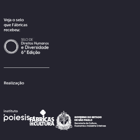
Veja o selo
que Fábricas
recebeu:
Realização