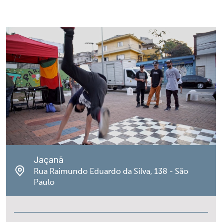
Jaçanã
Rua Raimundo Eduardo da Silva, 138 - São
Paulo