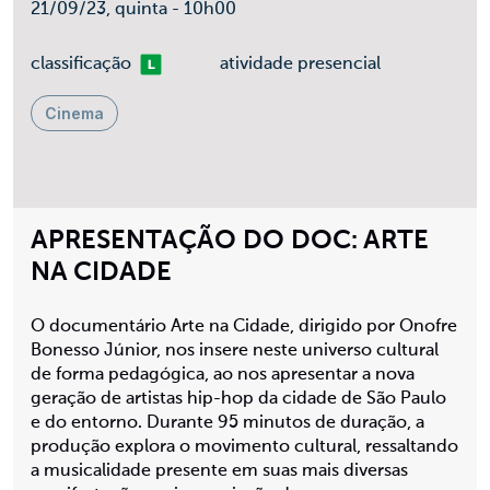
21/09/23, quinta - 10h00
Livre
classificação
atividade presencial
Cinema
APRESENTAÇÃO DO DOC: ARTE
NA CIDADE
O documentário Arte na Cidade, dirigido por Onofre
Bonesso Júnior, nos insere neste universo cultural
de forma pedagógica, ao nos apresentar a nova
geração de artistas hip-hop da cidade de São Paulo
e do entorno. Durante 95 minutos de duração, a
produção explora o movimento cultural, ressaltando
a musicalidade presente em suas mais diversas