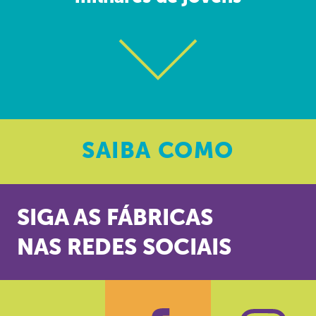
SAIBA
COMO
SIGA AS FÁBRICAS
NAS REDES SOCIAIS