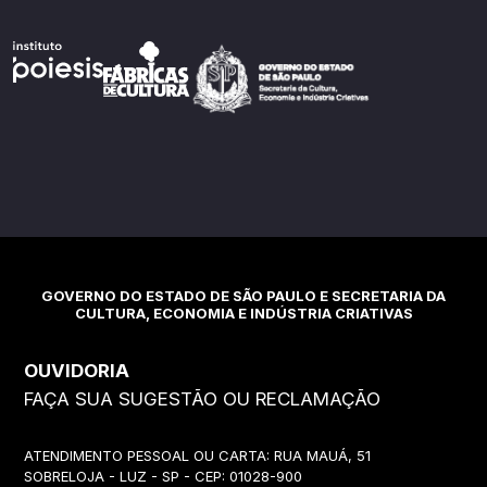
GOVERNO DO ESTADO DE SÃO PAULO E SECRETARIA DA
CULTURA, ECONOMIA E INDÚSTRIA CRIATIVAS
OUVIDORIA
FAÇA SUA SUGESTÃO OU RECLAMAÇÃO
ATENDIMENTO PESSOAL OU CARTA: RUA MAUÁ, 51
SOBRELOJA - LUZ - SP - CEP: 01028-900