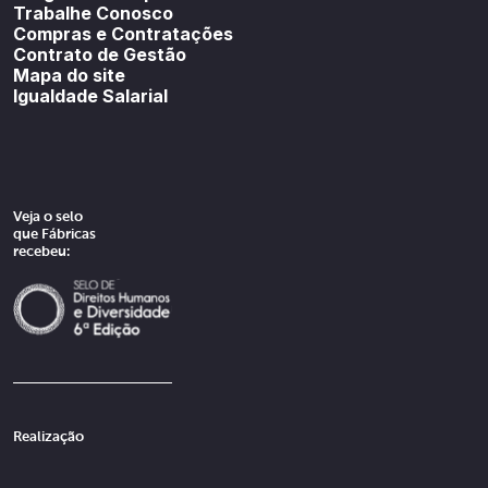
Trabalhe Conosco
Compras e Contratações
Contrato de Gestão
Mapa do site
Igualdade Salarial
Veja o selo
que Fábricas
recebeu:
Realização