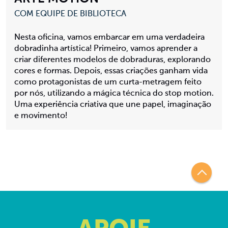
COM EQUIPE DE BIBLIOTECA
Nesta oficina, vamos embarcar em uma verdadeira
dobradinha artística! Primeiro, vamos aprender a
criar diferentes modelos de dobraduras, explorando
cores e formas. Depois, essas criações ganham vida
como protagonistas de um curta-metragem feito
por nós, utilizando a mágica técnica do stop motion.
Uma experiência criativa que une papel, imaginação
e movimento!