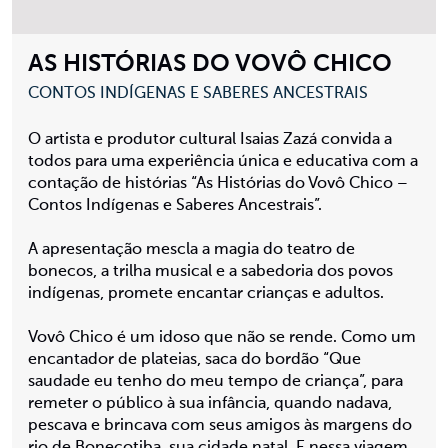
AS HISTÓRIAS DO VOVÔ CHICO
CONTOS INDÍGENAS E SABERES ANCESTRAIS
O artista e produtor cultural Isaias Zazá convida a
todos para uma experiência única e educativa com a
contação de histórias “As Histórias do Vovô Chico –
Contos Indígenas e Saberes Ancestrais”.
A apresentação mescla a magia do teatro de
bonecos, a trilha musical e a sabedoria dos povos
indígenas, promete encantar crianças e adultos.
Vovô Chico é um idoso que não se rende. Como um
encantador de plateias, saca do bordão “Que
saudade eu tenho do meu tempo de criança”, para
remeter o público à sua infância, quando nadava,
pescava e brincava com seus amigos às margens do