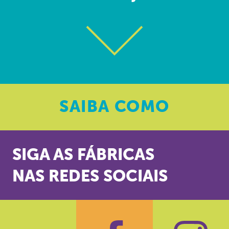
SAIBA
COMO
SIGA AS FÁBRICAS
NAS REDES SOCIAIS