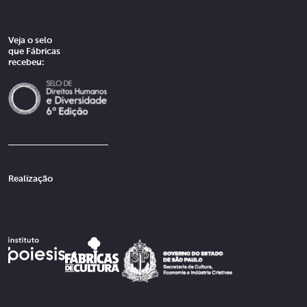
Veja o selo
que Fábricas
recebeu:
Realização