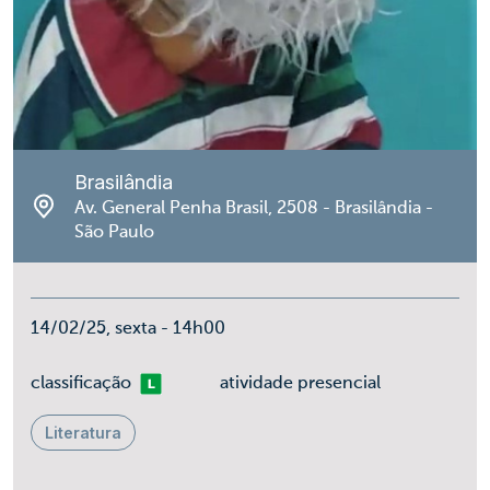
Brasilândia
Av. General Penha Brasil, 2508 - Brasilândia -
São Paulo
14/02/25, sexta - 14h00
Livre
classificação
atividade presencial
Literatura