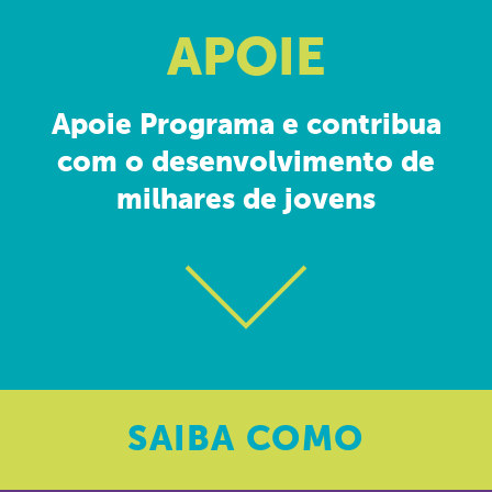
APOIE
Apoie Programa e contribua
com o desenvolvimento de
milhares de jovens
SAIBA
COMO