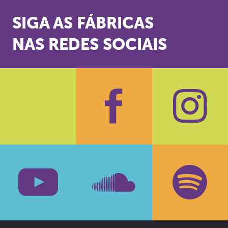
SIGA AS FÁBRICAS
NAS REDES SOCIAIS
Facebook
Insta