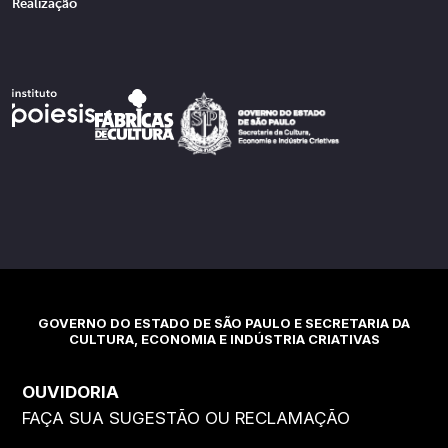
Realização
GOVERNO DO ESTADO DE SÃO PAULO E SECRETARIA DA
CULTURA, ECONOMIA E INDÚSTRIA CRIATIVAS
OUVIDORIA
FAÇA SUA SUGESTÃO OU RECLAMAÇÃO