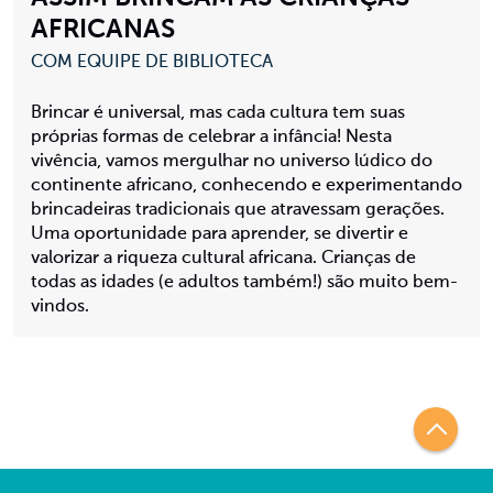
AFRICANAS
COM EQUIPE DE BIBLIOTECA
Brincar é universal, mas cada cultura tem suas
próprias formas de celebrar a infância! Nesta
vivência, vamos mergulhar no universo lúdico do
continente africano, conhecendo e experimentando
brincadeiras tradicionais que atravessam gerações.
Uma oportunidade para aprender, se divertir e
valorizar a riqueza cultural africana. Crianças de
todas as idades (e adultos também!) são muito bem-
vindos.