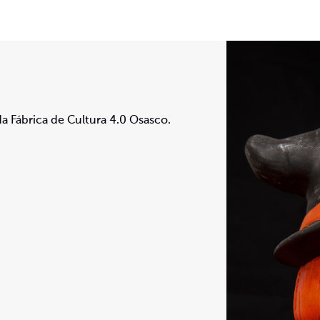
a Fábrica de Cultura 4.0 Osasco.