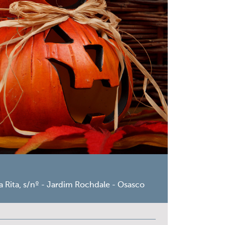
a Rita, s/nº - Jardim Rochdale - Osasco