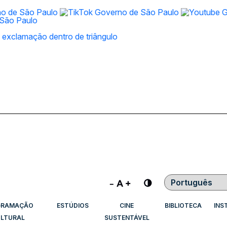
Contraste
GRAMAÇÃO
ESTÚDIOS
CINE
BIBLIOTECA
INS
LTURAL
SUSTENTÁVEL