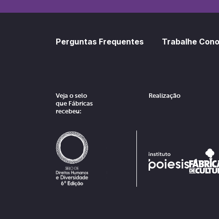
Perguntas Frequentes
Trabalhe Con
Veja o selo
Realização
que Fábricas
recebeu: