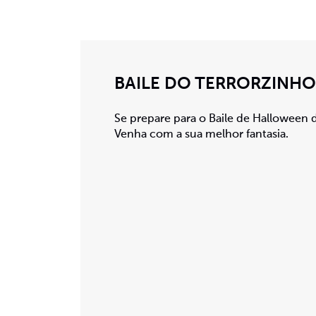
BAILE DO TERRORZINHO
Se prepare para o Baile de Halloween d
Venha com a sua melhor fantasia.