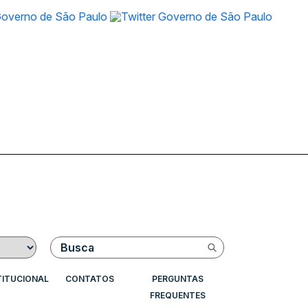
Buscar
TITUCIONAL
CONTATOS
PERGUNTAS
FREQUENTES