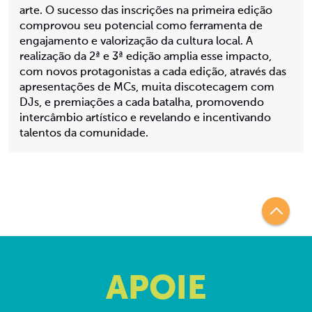
arte. O sucesso das inscrições na primeira edição
comprovou seu potencial como ferramenta de
engajamento e valorização da cultura local. A
realização da 2ª e 3ª edição amplia esse impacto,
com novos protagonistas a cada edição, através das
apresentações de MCs, muita discotecagem com
DJs, e premiações a cada batalha, promovendo
intercâmbio artístico e revelando e incentivando
talentos da comunidade.
APOIE