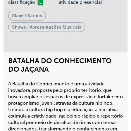
Livre
classificação
atividade presencial
Slams/ Saraus
Shows / Apresentações Musicais
BATALHA DO CONHECIMENTO
DO JAÇANA
A Batalha do Conhecimento é uma atividade
inovadora, proposta pelo próprio território, que
busca ampliar os espaços de expressão e fortalecer o
protagonismo juvenil através da cultura hip hop.
Unindo a cultura hip hop e a educação, a iniciativa
estimula a criatividade, raciocínio rápido e repertório
cultural por meio de desafios de rimas com temas
direcionados, transformando o conhecimento em