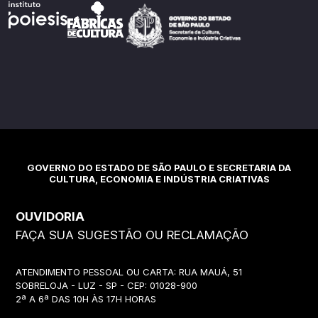
GOVERNO DO ESTADO DE SÃO PAULO E SECRETARIA DA
CULTURA, ECONOMIA E INDÚSTRIA CRIATIVAS
OUVIDORIA
FAÇA SUA SUGESTÃO OU RECLAMAÇÃO
ATENDIMENTO PESSOAL OU CARTA: RUA MAUÁ, 51
SOBRELOJA - LUZ - SP - CEP: 01028-900
2ª A 6ª DAS 10H ÀS 17H HORAS