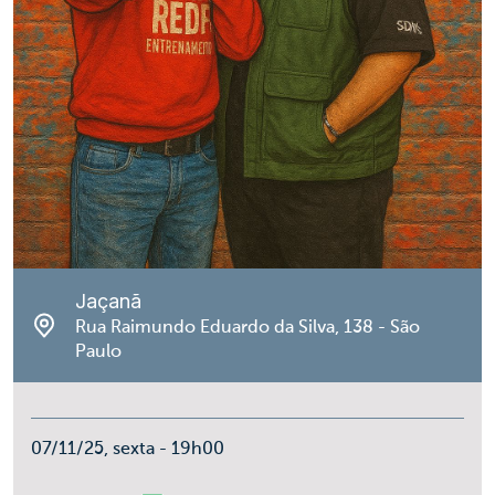
Jaçanã
Rua Raimundo Eduardo da Silva, 138 - São
Paulo
07/11/25, sexta - 19h00